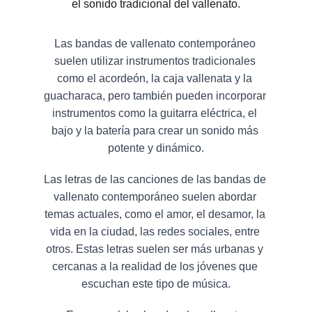
el sonido tradicional del vallenato.
Las bandas de vallenato contemporáneo 
suelen utilizar instrumentos tradicionales 
como el acordeón, la caja vallenata y la 
guacharaca, pero también pueden incorporar 
instrumentos como la guitarra eléctrica, el 
bajo y la batería para crear un sonido más 
potente y dinámico.
Las letras de las canciones de las bandas de 
vallenato contemporáneo suelen abordar 
temas actuales, como el amor, el desamor, la 
vida en la ciudad, las redes sociales, entre 
otros. Estas letras suelen ser más urbanas y 
cercanas a la realidad de los jóvenes que 
escuchan este tipo de música.