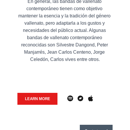
En general, las bandas de vallenato 
contemporáneo tienen como objetivo 
mantener la esencia y la tradición del género 
vallenato, pero adaptarla a los gustos y 
necesidades del público actual. Algunas 
bandas de vallenato contemporáneo 
reconocidas son Silvestre Dangond, Peter 
Manjarrés, Jean Carlos Centeno, Jorge 
Celedón, Carlos vives entre otros.
LEARN MORE