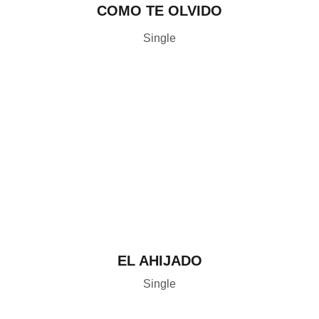
COMO TE OLVIDO
Single
EL AHIJADO
Single