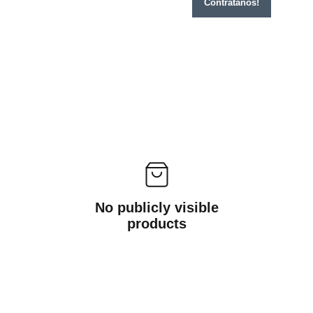
Contratanos!
No publicly visible
products