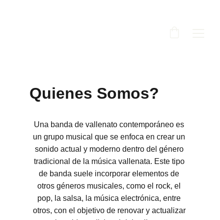
Quienes Somos?
Una banda de vallenato contemporáneo es 
un grupo musical que se enfoca en crear un 
sonido actual y moderno dentro del género 
tradicional de la música vallenata. Este tipo 
de banda suele incorporar elementos de 
otros géneros musicales, como el rock, el 
pop, la salsa, la música electrónica, entre 
otros, con el objetivo de renovar y actualizar 