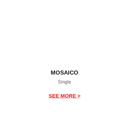
MOSAICO
Single
SEE MORE >