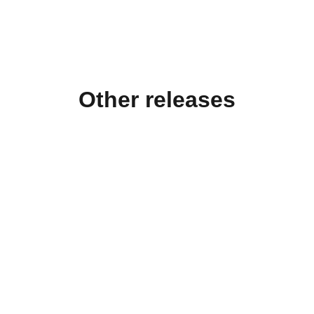
Other releases